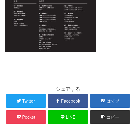
シェアする
Twitter
Facebook
はてブ
Pocket
LINE
コピー