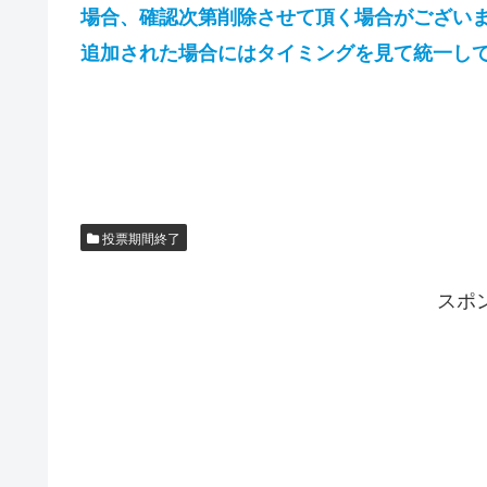
場合、確認次第削除させて頂く場合がございま
追加された場合にはタイミングを見て統一し
投票期間終了
スポ