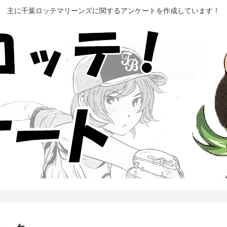
主に千葉ロッテマリーンズに関するアンケートを作成しています！