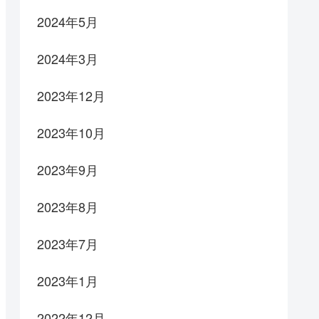
2024年5月
2024年3月
2023年12月
2023年10月
2023年9月
2023年8月
2023年7月
2023年1月
2022年12月