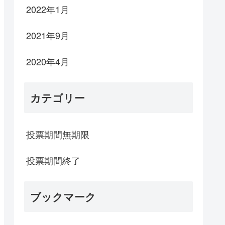
2022年1月
2021年9月
2020年4月
カテゴリー
投票期間無期限
投票期間終了
ブックマーク