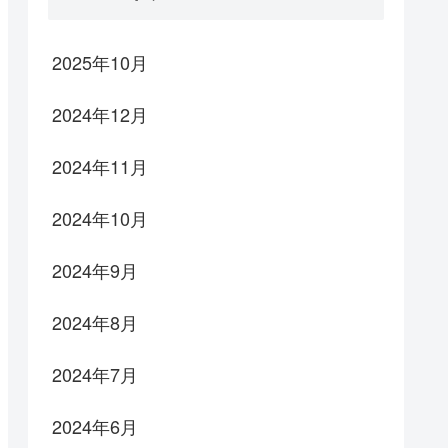
2025年10月
2024年12月
2024年11月
2024年10月
2024年9月
2024年8月
2024年7月
2024年6月