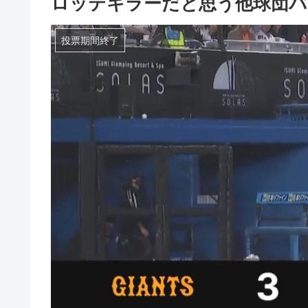
ロッテキラーだと思う他球団バ
投票期間終了