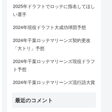
2025年ドラフトでロッテに指名してほし
い選手
2024年現役ドラフト大成功球団予想
2024年千葉ロッテマリーンズ契約更改
「大トリ」予想
2024年千葉ロッテマリーンズ現役ドラフ
ト予想
2024年千葉ロッテマリーンズ流行語大賞
最近のコメント