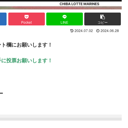
Pocket
LINE
コピー
2024.07.02
2024.06.28
ント欄にお願いします！
手に投票お願いします！
ー