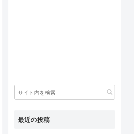
最近の投稿