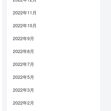
2022年11月
2022年10月
2022年9月
2022年8月
2022年7月
2022年5月
2022年3月
2022年2月