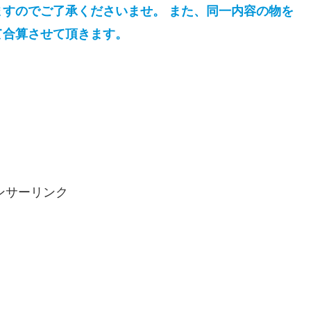
すのでご了承くださいませ。 また、同一内容の物を
て合算させて頂きます。
ンサーリンク