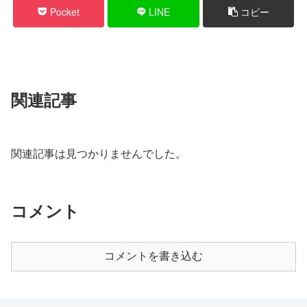
Pocket
LINE
コピー
関連記事
関連記事は見つかりませんでした。
コメント
コメントを書き込む