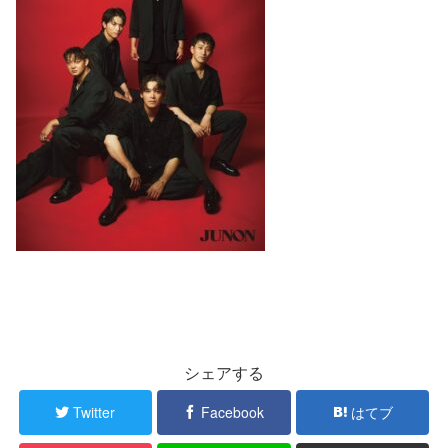
シェアする
Twitter
Facebook
はてブ